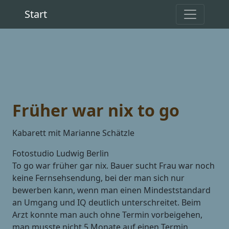
Start
Früher war nix to go
Kabarett mit Marianne Schätzle
Fotostudio Ludwig Berlin
To go war früher gar nix. Bauer sucht Frau war noch
keine Fernsehsendung, bei der man sich nur
bewerben kann, wenn man einen Mindeststandard
an Umgang und IQ deutlich unterschreitet. Beim
Arzt konnte man auch ohne Termin vorbeigehen,
man musste nicht 5 Monate auf einen Termin