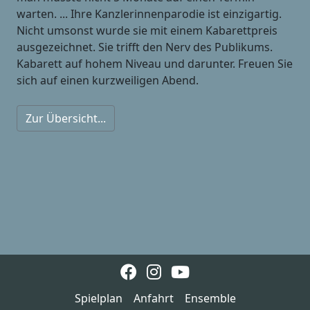
warten. ... Ihre Kanzlerinnenparodie ist einzigartig.
Nicht umsonst wurde sie mit einem Kabarettpreis
ausgezeichnet. Sie trifft den Nerv des Publikums.
Kabarett auf hohem Niveau und darunter. Freuen Sie
sich auf einen kurzweiligen Abend.
Zur Übersicht...
Spielplan
Anfahrt
Ensemble