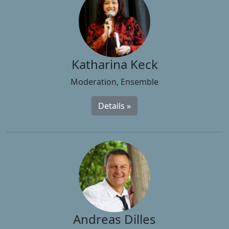
Katharina Keck
Moderation, Ensemble
Details »
Andreas Dilles