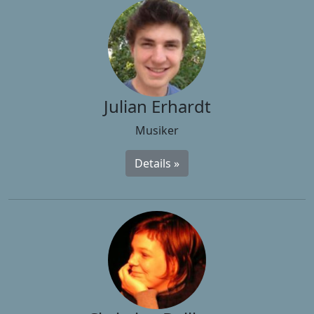
Julian Erhardt
Musiker
Details »