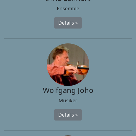
Ensemble
Details »
Wolfgang Joho
Musiker
Details »