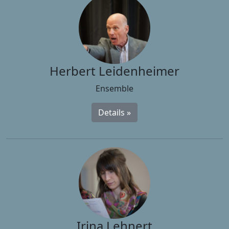
Herbert Leidenheimer
Ensemble
Details »
Irina Lehnert