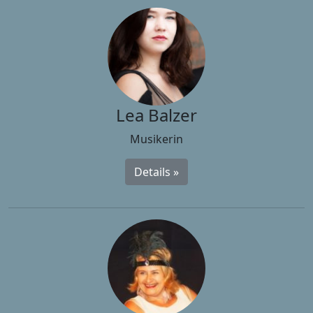
Lea Balzer
Musikerin
Details »