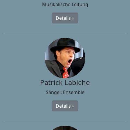
Musikalische Leitung
Details »
Patrick Labiche
Sänger, Ensemble
Details »