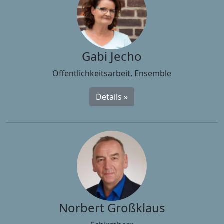
Gabi Jecho
Öffentlichkeitsarbeit, Ensemble
Details »
Norbert Großklaus