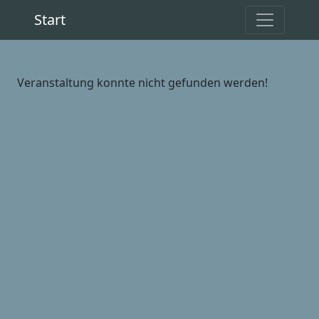
Start
Veranstaltung konnte nicht gefunden werden!