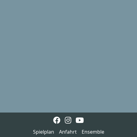
Spielplan
Anfahrt
Ensemble