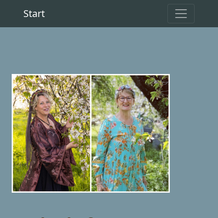
Start