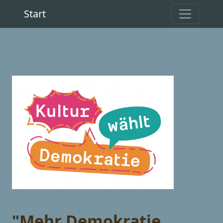
Start
"Mehr Demokratie