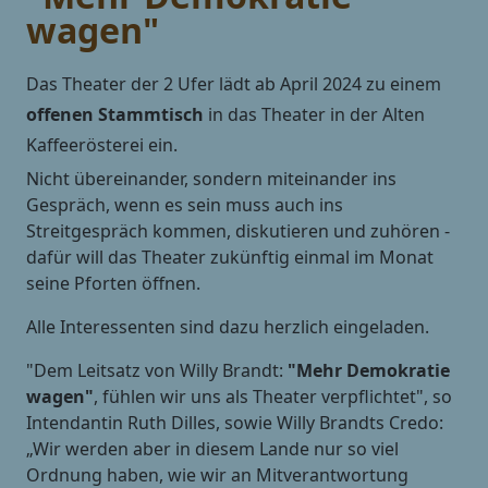
wagen"
Das Theater der 2 Ufer lädt ab April 2024 zu einem
offenen Stammtisch
in das Theater in der Alten
Kaffeerösterei ein.
Nicht übereinander, sondern miteinander ins
Gespräch, wenn es sein muss auch ins
Streitgespräch kommen, diskutieren und zuhören -
dafür will das Theater zukünftig einmal im Monat
seine Pforten öffnen.
Alle Interessenten sind dazu herzlich eingeladen.
"Dem Leitsatz von Willy Brandt:
"Mehr Demokratie
wagen"
, fühlen wir uns als Theater verpflichtet", so
Intendantin Ruth Dilles, sowie Willy Brandts Credo:
„Wir werden aber in diesem Lande nur so viel
Ordnung haben, wie wir an Mitverantwortung