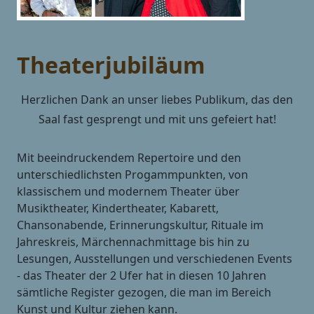
Theaterjubiläum
Herzlichen Dank an unser liebes Publikum, das den
Saal fast gesprengt und mit uns gefeiert hat!
Mit beeindruckendem Repertoire und den
unterschiedlichsten Progammpunkten, von
klassischem und modernem Theater über
Musiktheater, Kindertheater, Kabarett,
Chansonabende, Erinnerungskultur, Rituale im
Jahreskreis, Märchennachmittage bis hin zu
Lesungen, Ausstellungen und verschiedenen Events
- das Theater der 2 Ufer hat in diesen 10 Jahren
sämtliche Register gezogen, die man im Bereich
Kunst und Kultur ziehen kann.