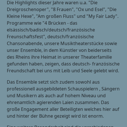
Die Highlights dieser Jahre waren u.a. "Die
Dreigroschenoper", "8 Frauen", "Ox und Esel", "Die
Kleine Hexe", "Am großen Fluss" und "My Fair Lady".
Programme wie "4 Brücken - das
elsässisch/badisch/deutsch/französische
Freunschaftsfest", deutsch/französische
Chansonabende, unsere Musiktheaterstücke sowie
unser Ensemble, in dem Künstler von beiderseits
des Rheins ihre Heimat in unserer Theaterfamilie
gefunden haben, zeigen, dass deutsch- französische
Freundschaft bei uns mit Leib und Seele gelebt wird.
Das Ensemble setzt sich zudem sowohl aus
professionell ausgebildeten Schauspielern , Sängern
und Musikern als auch auf hohem Niveau und
ehrenamtlich agierenden Laien zusammen. Das
große Engagement aller Beteiligten welches hier auf
und hinter der Bühne gezeigt wird ist enorm.