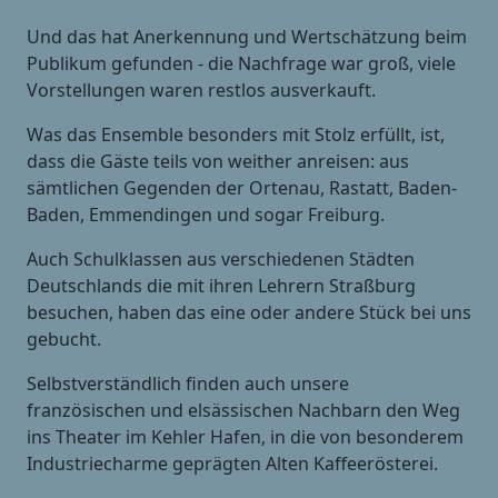
Und das hat Anerkennung und Wertschätzung beim
Publikum gefunden - die Nachfrage war groß, viele
Vorstellungen waren restlos ausverkauft.
Was das Ensemble besonders mit Stolz erfüllt, ist,
dass die Gäste teils von weither anreisen: aus
sämtlichen Gegenden der Ortenau, Rastatt, Baden-
Baden, Emmendingen und sogar Freiburg.
Auch Schulklassen aus verschiedenen Städten
Deutschlands die mit ihren Lehrern Straßburg
besuchen, haben das eine oder andere Stück bei uns
gebucht.
Selbstverständlich finden auch unsere
französischen und elsässischen Nachbarn den Weg
ins Theater im Kehler Hafen, in die von besonderem
Industriecharme geprägten Alten Kaffeerösterei.