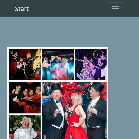
Start