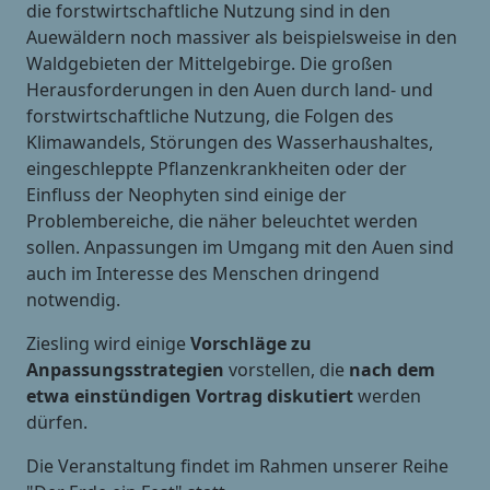
die forstwirtschaftliche Nutzung sind in den
Auewäldern noch massiver als beispielsweise in den
Waldgebieten der Mittelgebirge. Die großen
Herausforderungen in den Auen durch land- und
forstwirtschaftliche Nutzung, die Folgen des
Klimawandels, Störungen des Wasserhaushaltes,
eingeschleppte Pflanzenkrankheiten oder der
Einfluss der Neophyten sind einige der
Problembereiche, die näher beleuchtet werden
sollen. Anpassungen im Umgang mit den Auen sind
auch im Interesse des Menschen dringend
notwendig.
Ziesling wird einige
Vorschläge zu
Anpassungsstrategien
vorstellen, die
nach dem
etwa einstündigen Vortrag diskutiert
werden
dürfen.
Die Veranstaltung findet im Rahmen unserer Reihe