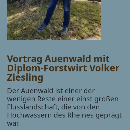
Vortrag Auenwald mit
Diplom-Forstwirt Volker
Ziesling
Der Auenwald ist einer der
wenigen Reste einer einst großen
Flusslandschaft, die von den
Hochwassern des Rheines geprägt
war.