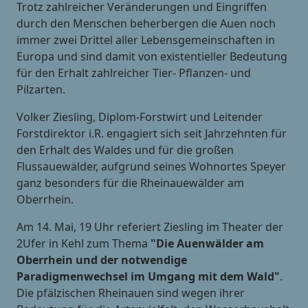
Trotz zahlreicher Veränderungen und Eingriffen
durch den Menschen beherbergen die Auen noch
immer zwei Drittel aller Lebensgemeinschaften in
Europa und sind damit von existentieller Bedeutung
für den Erhalt zahlreicher Tier- Pflanzen- und
Pilzarten.
Volker Ziesling, Diplom-Forstwirt und Leitender
Forstdirektor i.R. engagiert sich seit Jahrzehnten für
den Erhalt des Waldes und für die großen
Flussauewälder, aufgrund seines Wohnortes Speyer
ganz besonders für die Rheinauewälder am
Oberrhein.
Am 14. Mai, 19 Uhr referiert Ziesling im Theater der
2Ufer in Kehl zum Thema
"Die Auenwälder am
Oberrhein und der notwendige
Paradigmenwechsel im Umgang mit dem Wald"
.
Die pfälzischen Rheinauen sind wegen ihrer