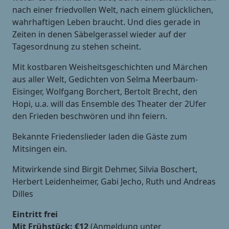
nach einer friedvollen Welt, nach einem glücklichen,
wahrhaftigen Leben braucht. Und dies gerade in
Zeiten in denen Säbelgerassel wieder auf der
Tagesordnung zu stehen scheint.
Mit kostbaren Weisheitsgeschichten und Märchen
aus aller Welt, Gedichten von Selma Meerbaum-
Eisinger, Wolfgang Borchert, Bertolt Brecht, den
Hopi, u.a. will das Ensemble des Theater der 2Ufer
den Frieden beschwören und ihn feiern.
Bekannte Friedenslieder laden die Gäste zum
Mitsingen ein.
Mitwirkende sind Birgit Dehmer, Silvia Boschert,
Herbert Leidenheimer, Gabi Jecho, Ruth und Andreas
Dilles
Eintritt frei
Mit Frühstück: €12
(Anmeldung unter