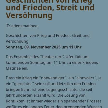
und Frieden, Streit und
Versöhnung
Friedensmatinee:
Geschichten von Krieg und Frieden, Streit und
Versöhnung
Sonntag, 09. November 2025 um 11 Uhr
Das Ensemble des Theater der 2 Ufer lädt am
kommenden Sonntag um 11 Uhr zu einer Friedens -
Matinee ein.
Dass ein Krieg ein "notwendiger", ein "sinnvoller", ja
ein "gerechter" sein soll und letztlich den Frieden
bringen kann, ist eine Lügengeschichte, die seit
Jahrhunderten erzählt wird. Die Lösung von
Konflikten ist immer wieder ein spannender Prozess
wofür es ein inneres Feuer, den brennenden Wunsch