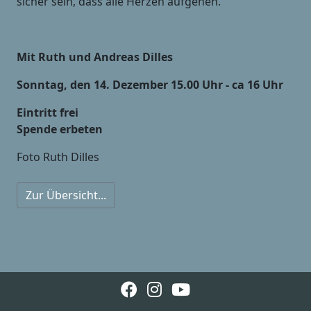
sicher sein, dass alle Herzen aufgehen.
Mit Ruth und Andreas Dilles
Sonntag, den 14. Dezember 15.00 Uhr - ca 16 Uhr
Eintritt frei
Spende erbeten
Foto Ruth Dilles
Zur Übersicht...