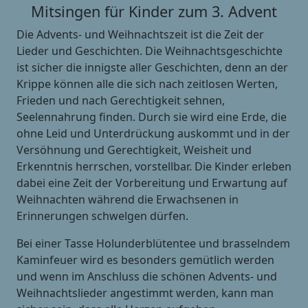
Mitsingen für Kinder zum 3. Advent
Die Advents- und Weihnachtszeit ist die Zeit der
Lieder und Geschichten. Die Weihnachtsgeschichte
ist sicher die innigste aller Geschichten, denn an der
Krippe können alle die sich nach zeitlosen Werten,
Frieden und nach Gerechtigkeit sehnen,
Seelennahrung finden. Durch sie wird eine Erde, die
ohne Leid und Unterdrückung auskommt und in der
Versöhnung und Gerechtigkeit, Weisheit und
Erkenntnis herrschen, vorstellbar. Die Kinder erleben
dabei eine Zeit der Vorbereitung und Erwartung auf
Weihnachten während die Erwachsenen in
Erinnerungen schwelgen dürfen.
Bei einer Tasse Holunderblütentee und brasselndem
Kaminfeuer wird es besonders gemütlich werden
und wenn im Anschluss die schönen Advents- und
Weihnachtslieder angestimmt werden, kann man