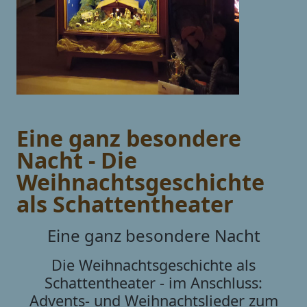
Eine ganz besondere
Nacht - Die
Weihnachtsgeschichte
als Schattentheater
Eine ganz besondere Nacht
Die Weihnachtsgeschichte als
Schattentheater - im Anschluss:
Advents- und Weihnachtslieder zum