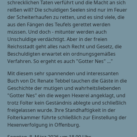
schrecklichen Taten verführt und die Macht an sich
reißen will? Die schuldigen Seelen sind nur im Feuer
der Scheiterhaufen zu retten, und es sind viele, die
aus den Fängen des Teufels gerettet werden
müssen. Und doch - mitunter werden auch
Unschuldige verdächtigt. Aber in der freien
Reichsstadt geht alles nach Recht und Gesetz, die
Beschuldigten erwartet ein ordnungsgemäßes
Verfahren. So ergeht es auch "Gotter Nes" ..."
Mit diesem sehr spannenden und interessanten
Buch von Dr. Renate Tebbel tauchen die Gäste in die
Geschichte der mutigen und wahrheitsliebenden
"Gotter Nes" ein die wegen Hexerei angeklagt, und
trotz Folter kein Geständnis ablegte und schließlich
freigelassen wurde. Ihre Standhaftigkeit in der
Folterkammer führte schließlich zur Einstellung der
Hexenverfolgung in Offenburg.