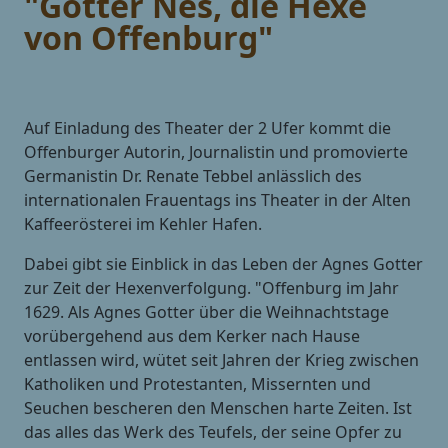
"Gotter Nes, die Hexe
von Offenburg"
Auf Einladung des Theater der 2 Ufer kommt die
Offenburger Autorin, Journalistin und promovierte
Germanistin Dr. Renate Tebbel anlässlich des
internationalen Frauentags ins Theater in der Alten
Kaffeerösterei im Kehler Hafen.
Dabei gibt sie Einblick in das Leben der Agnes Gotter
zur Zeit der Hexenverfolgung. "Offenburg im Jahr
1629. Als Agnes Gotter über die Weihnachtstage
vorübergehend aus dem Kerker nach Hause
entlassen wird, wütet seit Jahren der Krieg zwischen
Katholiken und Protestanten, Missernten und
Seuchen bescheren den Menschen harte Zeiten. Ist
das alles das Werk des Teufels, der seine Opfer zu