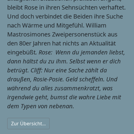
bleibt Rose in ihren Sehnsüchten verhaftet.
Und doch verbindet die Beiden ihre Suche
nach Wärme und Mitgefühl. William
Mastrosimones Zweipersonenstück aus
den 80er Jahren hat nichts an Aktualität
eingebüßt
. Rose:  Wenn du jemanden liebst,
dann hältst du zu ihm. Selbst wenn er dich
betrügt. Cliff: Nur eine Sache zählt da
draußen, Rosie-Posie. Geld scheffeln. Und
während du alles zusammenkratzt, was
irgendwie geht, bumst die wahre Liebe mit
dem Typen von nebenan.
Zur Übersicht...