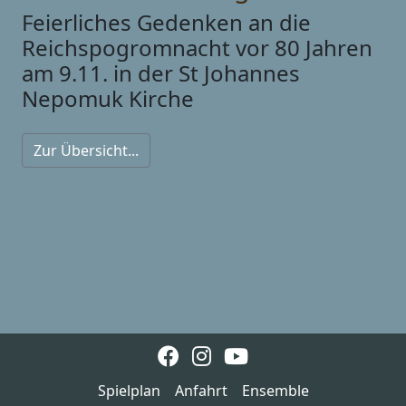
Feierliches Gedenken an die
Reichspogromnacht vor 80 Jahren
am 9.11. in der St Johannes
Nepomuk Kirche
Zur Übersicht...
Spielplan
Anfahrt
Ensemble