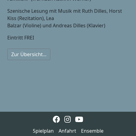
Szenische Lesung mit Musik mit Ruth Dilles, Horst
Kiss (Rezitation), Lea
Balzar (Violine) und Andreas Dilles (Klavier)
Eintritt FREI
Zur Übersicht...
Spielplan
Anfahrt
Ensemble