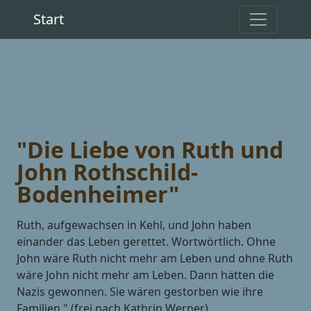
Start
"Die Liebe von Ruth und
John Rothschild-
Bodenheimer"
Ruth, aufgewachsen in Kehl, und John haben
einander das Leben gerettet. Wortwörtlich. Ohne
John wäre Ruth nicht mehr am Leben und ohne Ruth
wäre John nicht mehr am Leben. Dann hätten die
Nazis gewonnen. Sie wären gestorben wie ihre
Familien." (frei nach Kathrin Werner)