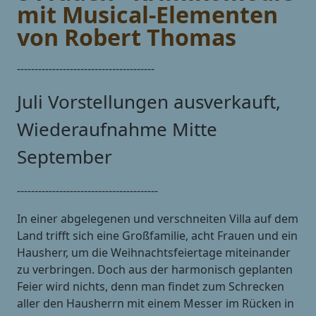
mit Musical-Elementen
von Robert Thomas
---------------------------------------
Juli Vorstellungen ausverkauft,
Wiederaufnahme Mitte
September
----------------------------------------
In einer abgelegenen und verschneiten Villa auf dem
Land trifft sich eine Großfamilie, acht Frauen und ein
Hausherr, um die Weihnachtsfeiertage miteinander
zu verbringen. Doch aus der harmonisch geplanten
Feier wird nichts, denn man findet zum Schrecken
aller den Hausherrn mit einem Messer im Rücken in