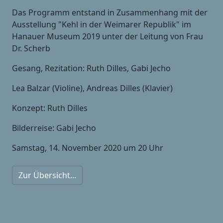
Das Programm entstand in Zusammenhang mit der
Ausstellung "Kehl in der Weimarer Republik" im
Hanauer Museum 2019 unter der Leitung von Frau
Dr. Scherb
Gesang, Rezitation: Ruth Dilles, Gabi Jecho
Lea Balzar (Violine), Andreas Dilles (Klavier)
Konzept: Ruth Dilles
Bilderreise: Gabi Jecho
Samstag, 14. November 2020 um 20 Uhr
Zur Übersicht...