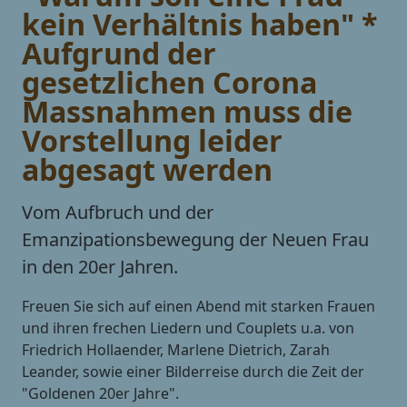
kein Verhältnis haben" *
Aufgrund der
gesetzlichen Corona
Massnahmen muss die
Vorstellung leider
abgesagt werden
Vom Aufbruch und der
Emanzipationsbewegung der Neuen Frau
in den 20er Jahren.
Freuen Sie sich auf einen Abend mit starken Frauen
und ihren frechen Liedern und Couplets u.a. von
Friedrich Hollaender, Marlene Dietrich, Zarah
Leander, sowie einer Bilderreise durch die Zeit der
"Goldenen 20er Jahre".