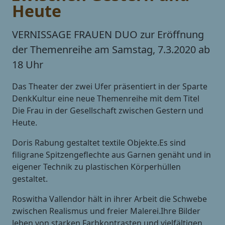
Heute
VERNISSAGE FRAUEN DUO zur Eröffnung
der Themenreihe am Samstag, 7.3.2020 ab
18 Uhr
Das Theater der zwei Ufer präsentiert in der Sparte
DenkKultur eine neue Themenreihe mit dem Titel
Die Frau in der Gesellschaft zwischen Gestern und
Heute.
Doris Rabung gestaltet textile Objekte.Es sind
filigrane Spitzengeflechte aus Garnen genäht und in
eigener Technik zu plastischen Körperhüllen
gestaltet.
Roswitha Vallendor hält in ihrer Arbeit die Schwebe
zwischen Realismus und freier Malerei.Ihre Bilder
leben von starken Farbkontrasten und vielfältigen