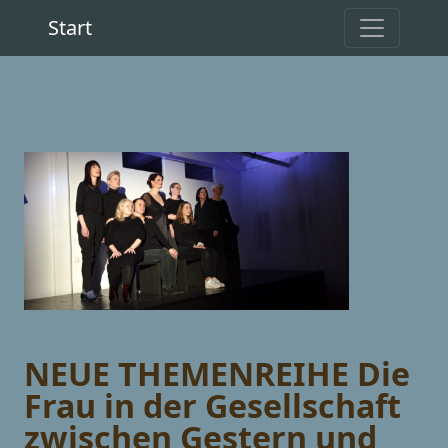
Start
NEUE THEMENREIHE Die
Frau in der Gesellschaft
zwischen Gestern und