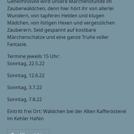
Geheimnisvoll wird unsere Märchenstunde im
Zauberwäldchen, denn hier hört ihr von allerlei
Wundern, von tapferen Helden und klugen
Mädchen, von listigen Hexen und vergesslichen
Zauberern. Seid gespannt auf kostbare
Märchenschätze und eine ganze Truhe voller
Fantasie.
Termine jeweils 15 Uhr:
Sonntag, 22.5.22
Sonntag, 12.6.22
Sonntag, 3.7.22
Sonntag, 7.8.22
Eintritt frei Ort: Wäldchen bei der Alten Kafferösterei
im Kehler Hafen