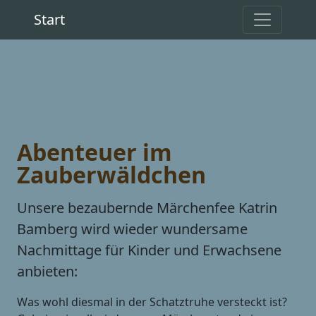
Start
Abenteuer im
Zauberwäldchen
Unsere bezaubernde Märchenfee Katrin
Bamberg wird wieder wundersame
Nachmittage für Kinder und Erwachsene
anbieten:
Was wohl diesmal in der Schatztruhe versteckt ist?