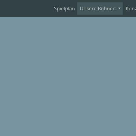
Spielplan
Unsere Bühnen
Kon