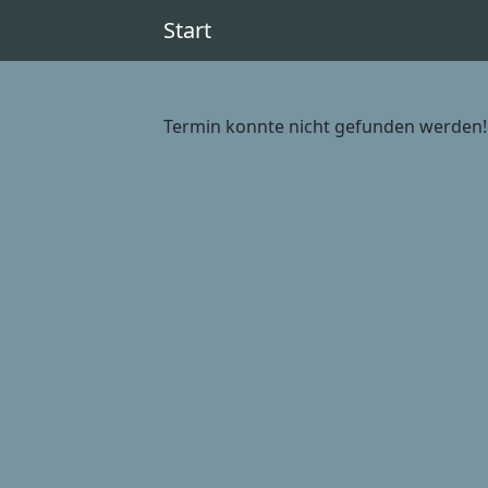
Start
Termin konnte nicht gefunden werden!