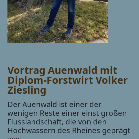
Vortrag Auenwald mit
Diplom-Forstwirt Volker
Ziesling
Der Auenwald ist einer der
wenigen Reste einer einst großen
Flusslandschaft, die von den
Hochwassern des Rheines geprägt
war.