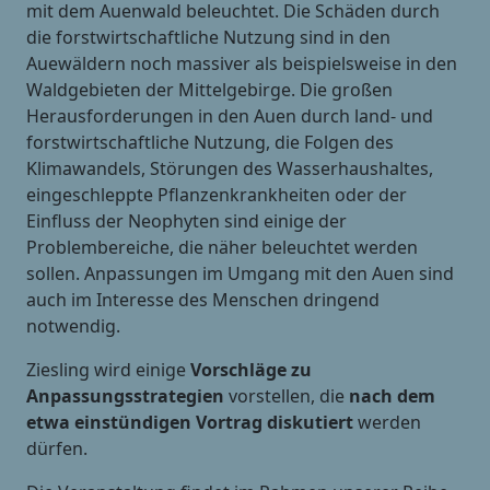
mit dem Auenwald beleuchtet. Die Schäden durch
die forstwirtschaftliche Nutzung sind in den
Auewäldern noch massiver als beispielsweise in den
Waldgebieten der Mittelgebirge. Die großen
Herausforderungen in den Auen durch land- und
forstwirtschaftliche Nutzung, die Folgen des
Klimawandels, Störungen des Wasserhaushaltes,
eingeschleppte Pflanzenkrankheiten oder der
Einfluss der Neophyten sind einige der
Problembereiche, die näher beleuchtet werden
sollen. Anpassungen im Umgang mit den Auen sind
auch im Interesse des Menschen dringend
notwendig.
Ziesling wird einige
Vorschläge zu
Anpassungsstrategien
vorstellen, die
nach dem
etwa einstündigen Vortrag diskutiert
werden
dürfen.