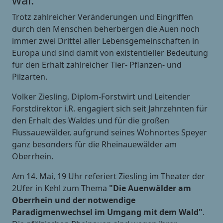
Trotz zahlreicher Veränderungen und Eingriffen
durch den Menschen beherbergen die Auen noch
immer zwei Drittel aller Lebensgemeinschaften in
Europa und sind damit von existentieller Bedeutung
für den Erhalt zahlreicher Tier- Pflanzen- und
Pilzarten.
Volker Ziesling, Diplom-Forstwirt und Leitender
Forstdirektor i.R. engagiert sich seit Jahrzehnten für
den Erhalt des Waldes und für die großen
Flussauewälder, aufgrund seines Wohnortes Speyer
ganz besonders für die Rheinauewälder am
Oberrhein.
Am 14. Mai, 19 Uhr referiert Ziesling im Theater der
2Ufer in Kehl zum Thema
"Die Auenwälder am
Oberrhein und der notwendige
Paradigmenwechsel im Umgang mit dem Wald"
.