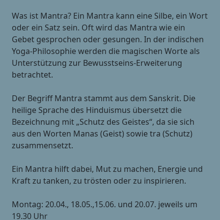
Was ist Mantra? Ein Mantra kann eine Silbe, ein Wort
oder ein Satz sein. Oft wird das Mantra wie ein
Gebet gesprochen oder gesungen. In der indischen
Yoga-Philosophie werden die magischen Worte als
Unterstützung zur Bewusstseins-Erweiterung
betrachtet.
Der Begriff Mantra stammt aus dem Sanskrit. Die
heilige Sprache des Hinduismus übersetzt die
Bezeichnung mit „Schutz des Geistes“, da sie sich
aus den Worten Manas (Geist) sowie tra (Schutz)
zusammensetzt.
Ein Mantra hilft dabei, Mut zu machen, Energie und
Kraft zu tanken, zu trösten oder zu inspirieren.
Montag: 20.04., 18.05.,15.06. und 20.07. jeweils um
19.30 Uhr