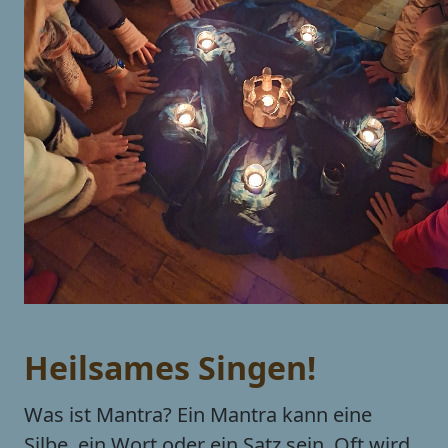
Heilsames Singen!
Was ist Mantra? Ein Mantra kann eine
Silbe, ein Wort oder ein Satz sein. Oft wird