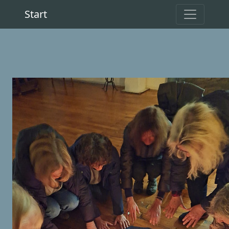
Start