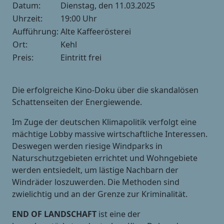
Datum:
Dienstag, den 11.03.2025
Uhrzeit:
19:00 Uhr
Aufführung:
Alte Kaffeerösterei
Ort:
Kehl
Preis:
Eintritt frei
Die erfolgreiche Kino-Doku über die skandalösen
Schattenseiten der Energiewende.
Im Zuge der deutschen Klimapolitik verfolgt eine
mächtige Lobby massive wirtschaftliche Interessen.
Deswegen werden riesige Windparks in
Naturschutzgebieten errichtet und Wohngebiete
werden entsiedelt, um lästige Nachbarn der
Windräder loszuwerden. Die Methoden sind
zwielichtig und an der Grenze zur Kriminalität.
END OF LANDSCHAFT
ist eine der