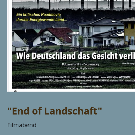
"End of Landschaft"
Filmabend