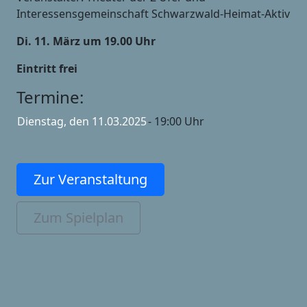
Interessensgemeinschaft Schwarzwald-Heimat-Aktiv
Di. 11. März um 19.00 Uhr
Eintritt frei
Termine:
Dienstag, den 11.03.2025
- 19:00 Uhr
Zur Veranstaltung
Zum Spielplan