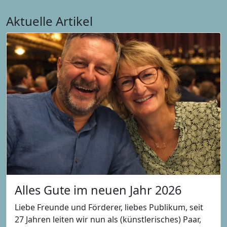
Aktuelle Artikel
Alles Gute im neuen Jahr 2026
Liebe Freunde und Förderer, liebes Publikum, seit
27 Jahren leiten wir nun als (künstlerisches) Paar,