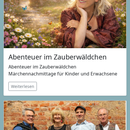
Abenteuer im Zauberwäldchen
Abenteuer im Zauberwäldchen
Märchennachmittage für Kinder und Erwachsene
Weiterlesen