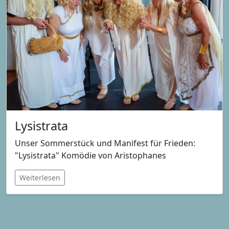
Lysistrata
Unser Sommerstück und Manifest für Frieden:
"Lysistrata" Komödie von Aristophanes
Weiterlesen