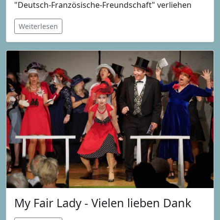
"Deutsch-Französische-Freundschaft" verliehen
Weiterlesen
My Fair Lady - Vielen lieben Dank