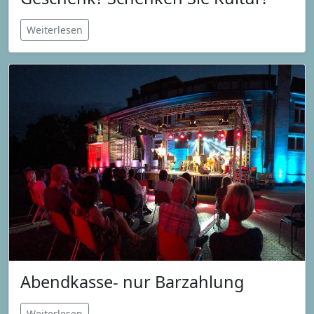
Weiterlesen
Abendkasse- nur Barzahlung
Weiterlesen