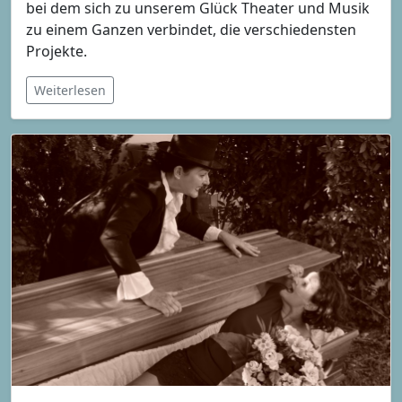
bei dem sich zu unserem Glück Theater und Musik
zu einem Ganzen verbindet, die verschiedensten
Projekte.
Weiterlesen