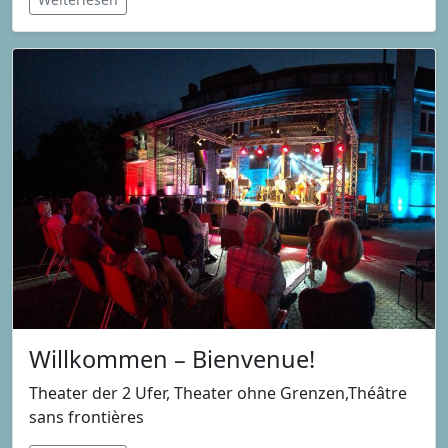
Willkommen – Bienvenue!
Theater der 2 Ufer, Theater ohne Grenzen,Théâtre
sans frontières