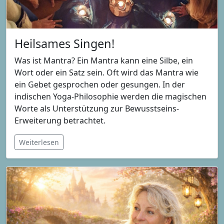
Heilsames Singen!
Was ist Mantra? Ein Mantra kann eine Silbe, ein
Wort oder ein Satz sein. Oft wird das Mantra wie
ein Gebet gesprochen oder gesungen. In der
indischen Yoga-Philosophie werden die magischen
Worte als Unterstützung zur Bewusstseins-
Erweiterung betrachtet.
Weiterlesen