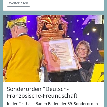
Weiterlesen
Sonderorden "Deutsch-
Französische-Freundschaft"
In der Festhalle Baden Baden der 39. Sonderorden