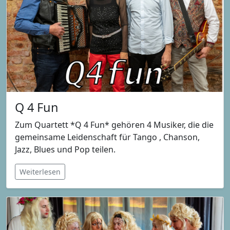
Q 4 Fun
Zum Quartett *Q 4 Fun* gehören 4 Musiker, die die
gemeinsame Leidenschaft für Tango , Chanson,
Jazz, Blues und Pop teilen.
Weiterlesen