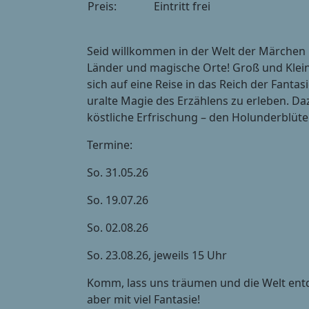
Preis:
Eintritt frei
Seid willkommen in der Welt der Märchen
Länder und magische Orte! Groß und Klein 
sich auf eine Reise in das Reich der Fanta
uralte Magie des Erzählens zu erleben. Da
köstliche Erfrischung – den Holunderblüte
Termine:
So. 31.05.26
So. 19.07.26
So. 02.08.26
So. 23.08.26, jeweils 15 Uhr
Komm, lass uns träumen und die Welt ent
aber mit viel Fantasie!