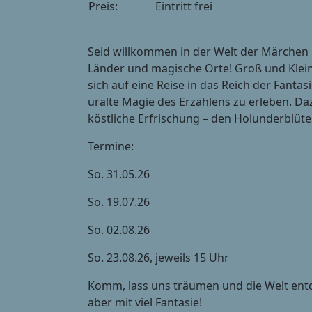
Preis:
Eintritt frei
Seid willkommen in der Welt der Märchen
Länder und magische Orte! Groß und Klein 
sich auf eine Reise in das Reich der Fanta
uralte Magie des Erzählens zu erleben. Da
köstliche Erfrischung – den Holunderblüte
Termine:
So. 31.05.26
So. 19.07.26
So. 02.08.26
So. 23.08.26, jeweils 15 Uhr
Komm, lass uns träumen und die Welt ent
aber mit viel Fantasie!