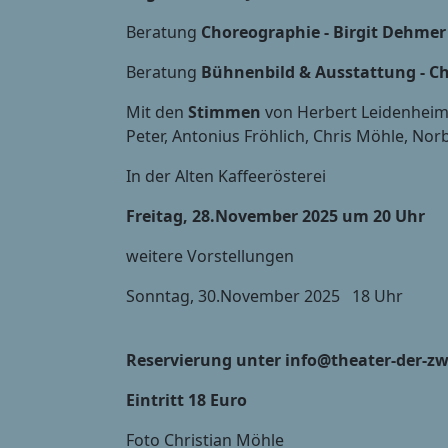
Beratung
Choreographie - Birgit Dehmer
Beratung
Bühnenbild & Ausstattung - Ch
Mit den
Stimmen
von Herbert Leidenheime
Peter, Antonius Fröhlich, Chris Möhle, No
In der Alten Kaffeerösterei
Freitag, 28.November 2025 um 20 Uhr
weitere Vorstellungen
Sonntag, 30.November 2025 18 Uhr
Reservierung unter info@theater-der-zw
Eintritt 18 Euro
Foto Christian Möhle