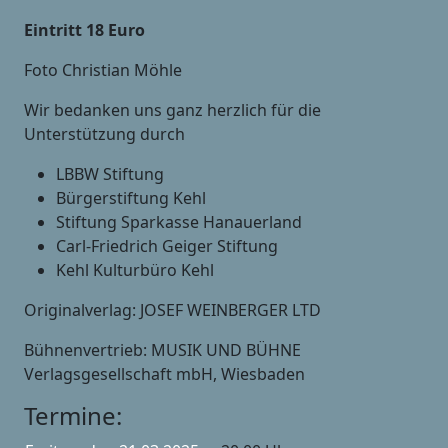
Eintritt 18 Euro
Foto Christian Möhle
Wir bedanken uns ganz herzlich für die
Unterstützung durch
LBBW Stiftung
Bürgerstiftung Kehl
Stiftung Sparkasse Hanauerland
Carl-Friedrich Geiger Stiftung
Kehl Kulturbüro Kehl
Originalverlag: JOSEF WEINBERGER LTD
Bühnenvertrieb: MUSIK UND BÜHNE
Verlagsgesellschaft mbH, Wiesbaden
Termine: