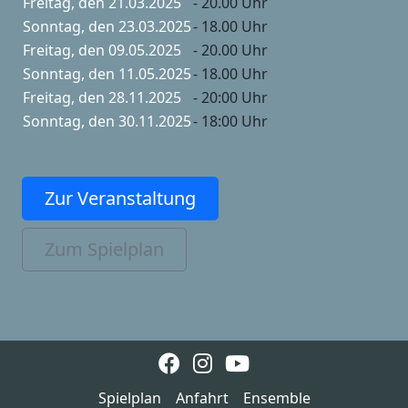
Freitag, den 21.03.2025
- 20.00 Uhr
Sonntag, den 23.03.2025
- 18.00 Uhr
Freitag, den 09.05.2025
- 20.00 Uhr
Sonntag, den 11.05.2025
- 18.00 Uhr
Freitag, den 28.11.2025
- 20:00 Uhr
Sonntag, den 30.11.2025
- 18:00 Uhr
Zur Veranstaltung
Zum Spielplan
Spielplan
Anfahrt
Ensemble