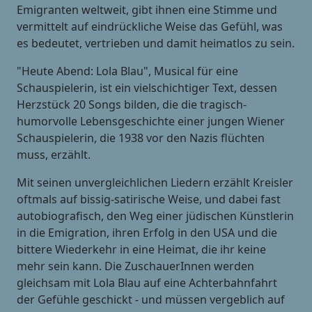
Emigranten weltweit, gibt ihnen eine Stimme und
vermittelt auf eindrückliche Weise das Gefühl, was
es bedeutet, vertrieben und damit heimatlos zu sein.
"Heute Abend: Lola Blau", Musical für eine
Schauspielerin, ist ein vielschichtiger Text, dessen
Herzstück 20 Songs bilden, die die tragisch-
humorvolle Lebensgeschichte einer jungen Wiener
Schauspielerin, die 1938 vor den Nazis flüchten
muss, erzählt.
Mit seinen unvergleichlichen Liedern erzählt Kreisler
oftmals auf bissig-satirische Weise, und dabei fast
autobiografisch, den Weg einer jüdischen Künstlerin
in die Emigration, ihren Erfolg in den USA und die
bittere Wiederkehr in eine Heimat, die ihr keine
mehr sein kann. Die ZuschauerInnen werden
gleichsam mit Lola Blau auf eine Achterbahnfahrt
der Gefühle geschickt - und müssen vergeblich auf