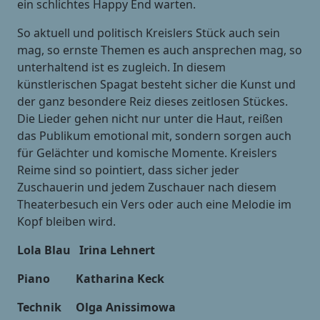
ein schlichtes Happy End warten.
So aktuell und politisch Kreislers Stück auch sein
mag, so ernste Themen es auch ansprechen mag, so
unterhaltend ist es zugleich. In diesem
künstlerischen Spagat besteht sicher die Kunst und
der ganz besondere Reiz dieses zeitlosen Stückes.
Die Lieder gehen nicht nur unter die Haut, reißen
das Publikum emotional mit, sondern sorgen auch
für Gelächter und komische Momente. Kreislers
Reime sind so pointiert, dass sicher jeder
Zuschauerin und jedem Zuschauer nach diesem
Theaterbesuch ein Vers oder auch eine Melodie im
Kopf bleiben wird.
Lola Blau Irina Lehnert
Piano Katharina Keck
Technik Olga Anissimowa