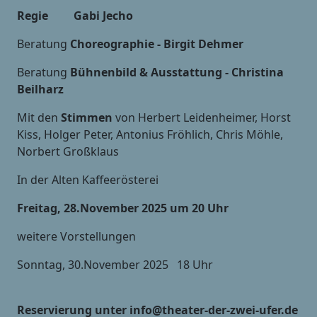
Regie Gabi Jecho
Beratung
Choreographie - Birgit Dehmer
Beratung
Bühnenbild & Ausstattung - Christina
Beilharz
Mit den
Stimmen
von Herbert Leidenheimer, Horst
Kiss, Holger Peter, Antonius Fröhlich, Chris Möhle,
Norbert Großklaus
In der Alten Kaffeerösterei
Freitag, 28.November 2025 um 20 Uhr
weitere Vorstellungen
Sonntag, 30.November 2025 18 Uhr
Reservierung unter info@theater-der-zwei-ufer.de