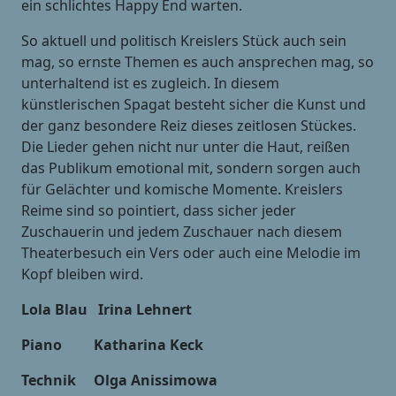
ein schlichtes Happy End warten.
So aktuell und politisch Kreislers Stück auch sein
mag, so ernste Themen es auch ansprechen mag, so
unterhaltend ist es zugleich. In diesem
künstlerischen Spagat besteht sicher die Kunst und
der ganz besondere Reiz dieses zeitlosen Stückes.
Die Lieder gehen nicht nur unter die Haut, reißen
das Publikum emotional mit, sondern sorgen auch
für Gelächter und komische Momente. Kreislers
Reime sind so pointiert, dass sicher jeder
Zuschauerin und jedem Zuschauer nach diesem
Theaterbesuch ein Vers oder auch eine Melodie im
Kopf bleiben wird.
Lola Blau Irina Lehnert
Piano Katharina Keck
Technik Olga Anissimowa