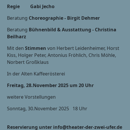
Regie Gabi Jecho
Beratung
Choreographie - Birgit Dehmer
Beratung
Bühnenbild & Ausstattung - Christina
Beilharz
Mit den
Stimmen
von Herbert Leidenheimer, Horst
Kiss, Holger Peter, Antonius Fröhlich, Chris Möhle,
Norbert Großklaus
In der Alten Kaffeerösterei
Freitag, 28.November 2025 um 20 Uhr
weitere Vorstellungen
Sonntag, 30.November 2025 18 Uhr
Reservierung unter info@theater-der-zwei-ufer.de