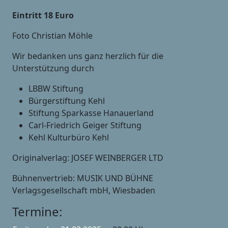
Eintritt 18 Euro
Foto Christian Möhle
Wir bedanken uns ganz herzlich für die
Unterstützung durch
LBBW Stiftung
Bürgerstiftung Kehl
Stiftung Sparkasse Hanauerland
Carl-Friedrich Geiger Stiftung
Kehl Kulturbüro Kehl
Originalverlag: JOSEF WEINBERGER LTD
Bühnenvertrieb: MUSIK UND BÜHNE
Verlagsgesellschaft mbH, Wiesbaden
Termine: