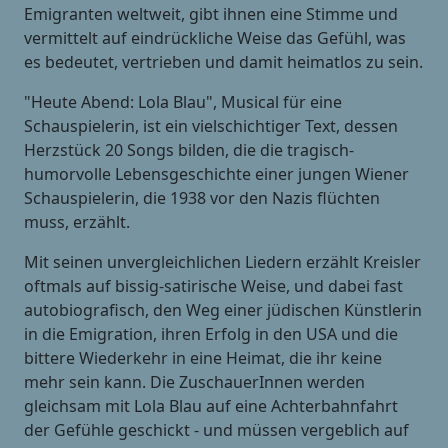
Emigranten weltweit, gibt ihnen eine Stimme und
vermittelt auf eindrückliche Weise das Gefühl, was
es bedeutet, vertrieben und damit heimatlos zu sein.
"Heute Abend: Lola Blau", Musical für eine
Schauspielerin, ist ein vielschichtiger Text, dessen
Herzstück 20 Songs bilden, die die tragisch-
humorvolle Lebensgeschichte einer jungen Wiener
Schauspielerin, die 1938 vor den Nazis flüchten
muss, erzählt.
Mit seinen unvergleichlichen Liedern erzählt Kreisler
oftmals auf bissig-satirische Weise, und dabei fast
autobiografisch, den Weg einer jüdischen Künstlerin
in die Emigration, ihren Erfolg in den USA und die
bittere Wiederkehr in eine Heimat, die ihr keine
mehr sein kann. Die ZuschauerInnen werden
gleichsam mit Lola Blau auf eine Achterbahnfahrt
der Gefühle geschickt - und müssen vergeblich auf