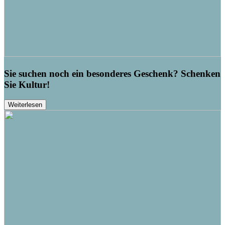
Sie suchen noch ein besonderes Geschenk? Schenken
Sie Kultur!
Weiterlesen