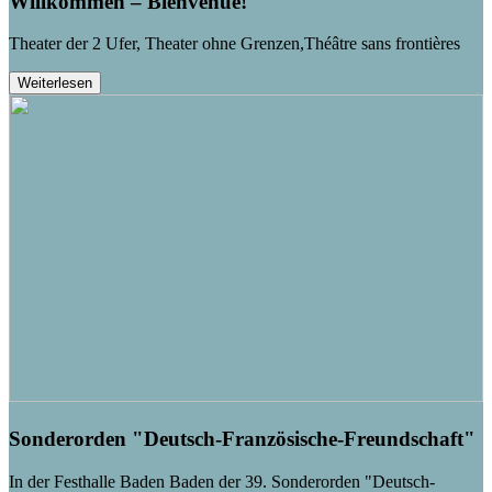
Willkommen – Bienvenue!
Theater der 2 Ufer, Theater ohne Grenzen,Théâtre sans frontières
Weiterlesen
Sonderorden "Deutsch-Französische-Freundschaft"
In der Festhalle Baden Baden der 39. Sonderorden "Deutsch-