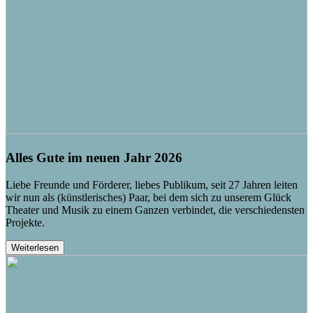
Alles Gute im neuen Jahr 2026
Liebe Freunde und Förderer, liebes Publikum, seit 27 Jahren leiten
wir nun als (künstlerisches) Paar, bei dem sich zu unserem Glück
Theater und Musik zu einem Ganzen verbindet, die verschiedensten
Projekte.
Weiterlesen