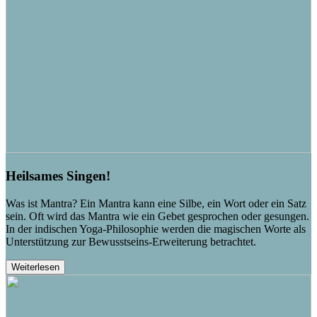
Heilsames Singen!
Was ist Mantra? Ein Mantra kann eine Silbe, ein Wort oder ein Satz
sein. Oft wird das Mantra wie ein Gebet gesprochen oder gesungen.
In der indischen Yoga-Philosophie werden die magischen Worte als
Unterstützung zur Bewusstseins-Erweiterung betrachtet.
Weiterlesen