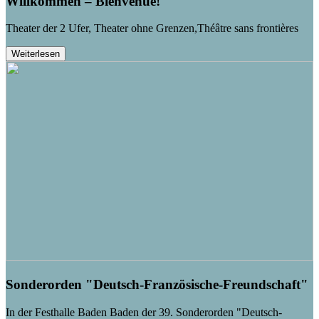
Willkommen – Bienvenue!
Theater der 2 Ufer, Theater ohne Grenzen,Théâtre sans frontières
Weiterlesen
Sonderorden "Deutsch-Französische-Freundschaft"
In der Festhalle Baden Baden der 39. Sonderorden "Deutsch-