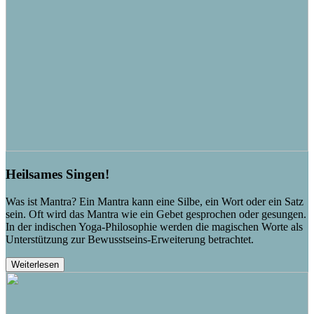
Heilsames Singen!
Was ist Mantra? Ein Mantra kann eine Silbe, ein Wort oder ein Satz
sein. Oft wird das Mantra wie ein Gebet gesprochen oder gesungen.
In der indischen Yoga-Philosophie werden die magischen Worte als
Unterstützung zur Bewusstseins-Erweiterung betrachtet.
Weiterlesen