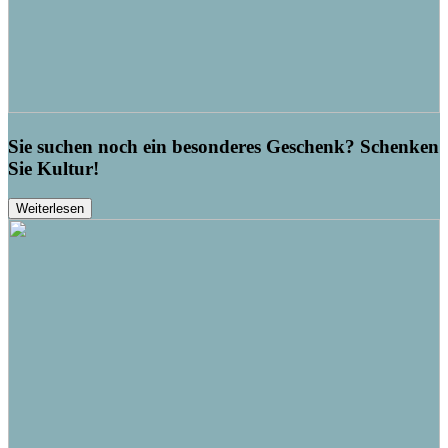
Sie suchen noch ein besonderes Geschenk? Schenken
Sie Kultur!
Weiterlesen