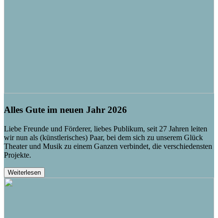
Alles Gute im neuen Jahr 2026
Liebe Freunde und Förderer, liebes Publikum, seit 27 Jahren leiten
wir nun als (künstlerisches) Paar, bei dem sich zu unserem Glück
Theater und Musik zu einem Ganzen verbindet, die verschiedensten
Projekte.
Weiterlesen