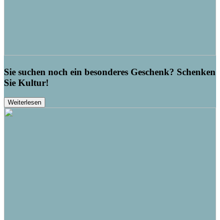
Sie suchen noch ein besonderes Geschenk? Schenken
Sie Kultur!
Weiterlesen