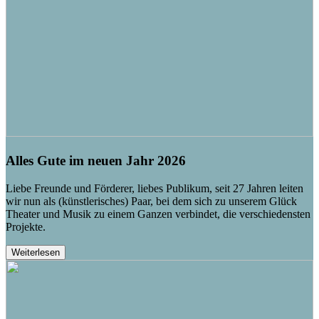
Alles Gute im neuen Jahr 2026
Liebe Freunde und Förderer, liebes Publikum, seit 27 Jahren leiten
wir nun als (künstlerisches) Paar, bei dem sich zu unserem Glück
Theater und Musik zu einem Ganzen verbindet, die verschiedensten
Projekte.
Weiterlesen