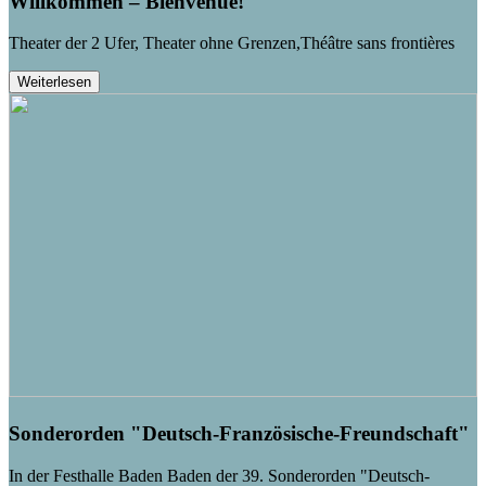
Willkommen – Bienvenue!
Theater der 2 Ufer, Theater ohne Grenzen,Théâtre sans frontières
Weiterlesen
Sonderorden "Deutsch-Französische-Freundschaft"
In der Festhalle Baden Baden der 39. Sonderorden "Deutsch-