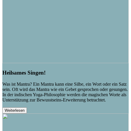
Heilsames Singen!
Was ist Mantra? Ein Mantra kann eine Silbe, ein Wort oder ein Satz
sein. Oft wird das Mantra wie ein Gebet gesprochen oder gesungen.
In der indischen Yoga-Philosophie werden die magischen Worte als
Unterstützung zur Bewusstseins-Erweiterung betrachtet.
Weiterlesen