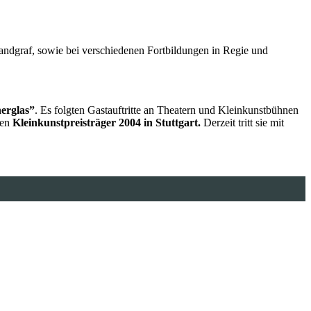
Landgraf, sowie bei verschiedenen Fortbildungen in Regie und
erglas”
. Es folgten Gastauftritte an Theatern und Kleinkunstbühnen
ren
Kleinkunstpreisträger 2004 in Stuttgart.
Derzeit tritt sie mit